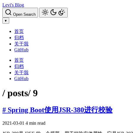
Levi's Blog
Open Search
▾
首页
归档
关于我
GitHub
首页
归档
关于我
GitHub
/ posts
/ 9
# Spring Boot使用JSR-380进行校验
2021-03-01
4 min read