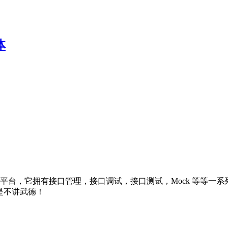
体
管理平台，它拥有接口管理，接口调试，接口测试，Mock 等等一系
的是不讲武德！