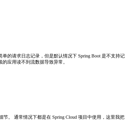
求日志记录，但是默认情况下 Spring Boot 是不支持记
后续的应用读不到流数据导致异常。
。 通常情况下都是在 Spring Cloud 项目中使用，这里我把