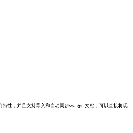
列特性，并且支持导入和自动同步swagger文档，可以直接将现