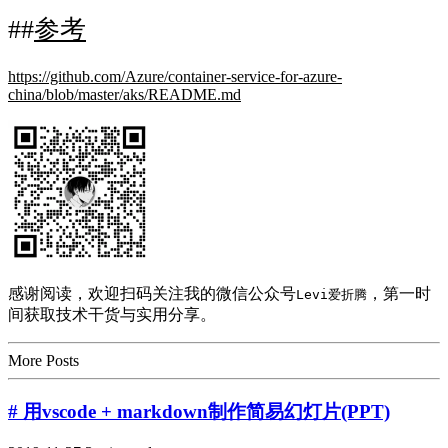
参考
https://github.com/Azure/container-service-for-azure-
china/blob/master/aks/README.md
感谢阅读，欢迎扫码关注我的微信公众号
，第一时
Levi爱折腾
间获取技术干货与实用分享。
More Posts
# 用vscode + markdown制作简易幻灯片(PPT)