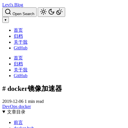
Levi's Blog
Open Search
▾
首页
归档
关于我
GitHub
首页
归档
关于我
GitHub
# docker镜像加速器
2019-12-06
1 min read
DevOps
docker
文章目录
前言