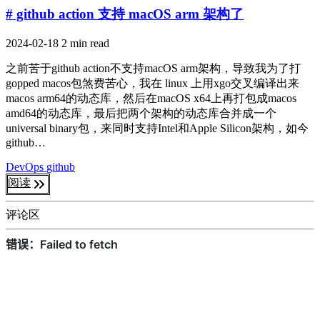
# github action 支持 macOS arm 架构了
2024-02-18
2 min read
之前苦于github action不支持macOS arm架构，导致我为了打
gopped macos包煞费苦心，我在 linux 上用xgo交叉编译出来
macos arm64的动态库，然后在macOS x64上再打包成macos
amd64的动态库，最后把两个架构的动态库合并成一个
universal binary包，来同时支持Intel和Apple Silicon架构，如今
github…
DevOps
github
阅读
评论区