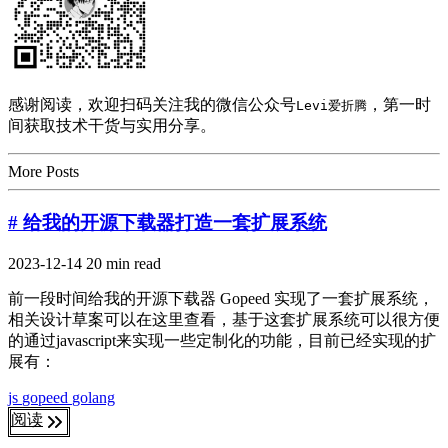
感谢阅读，欢迎扫码关注我的微信公众号
，第一时
Levi爱折腾
间获取技术干货与实用分享。
More Posts
# 给我的开源下载器打造一套扩展系统
2023-12-14
20 min read
前一段时间给我的开源下载器 Gopeed 实现了一套扩展系统，
相关设计草案可以在这里查看，基于这套扩展系统可以很方便
的通过javascript来实现一些定制化的功能，目前已经实现的扩
展有：
js
gopeed
golang
阅读