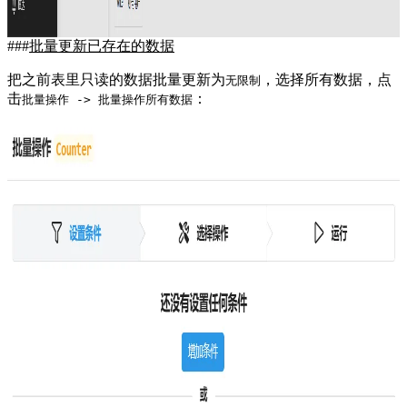
批量更新已存在的数据
把之前表里只读的数据批量更新为
，选择所有数据，点
无限制
击
：
批量操作 -> 批量操作所有数据