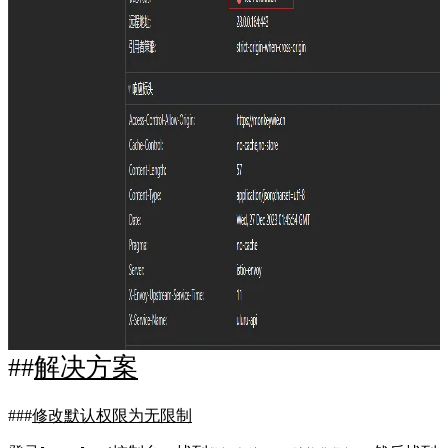
解决方案
修改默认权限为无限制