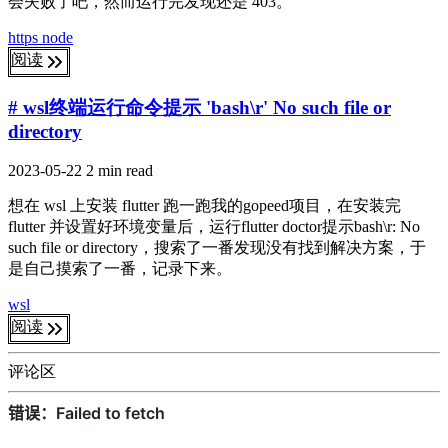
会失败了吧，然而运行完发现还是 403。
https
node
阅读
# wsl终端运行命令提示 'bash\r' No such file or
directory
2023-05-22
2 min read
想在 wsl 上安装 flutter 跑一跑我的gopeed项目，在安装完
flutter 并设置好环境变量后，运行flutter doctor提示bash\r: No
such file or directory，搜索了一番发现没有找到解决方案，于
是自己摸索了一番，记录下来。
wsl
阅读
评论区