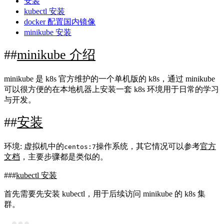
安装
kubectl 安装
docker 配置国内镜像
minikube 安装
minikube 介绍
minikube 是 k8s 官方维护的一个单机版的 k8s，通过 minikube
可以很方便的在本地机器上安装一套 k8s 环境用于日常的学习
与开发。
安装
环境: 虚拟机中的
操作系统，其它情况可以参考
官方
centos:7
文档
，主要步骤都是类似的。
kubectl 安装
首先需要先安装 kubectl，用于后续访问 minikube 的 k8s 集
群。