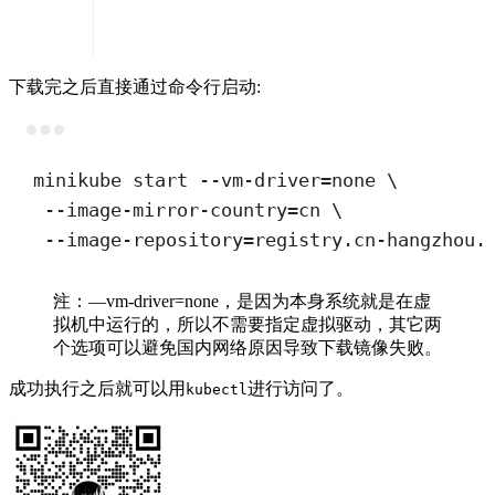
下载完之后直接通过命令行启动:
Terminal window
minikube
start
--vm-driver=none
\
--image-mirror-country=cn
\
--image-repository=registry.cn-hangzhou.
注：—vm-driver=none，是因为本身系统就是在虚
拟机中运行的，所以不需要指定虚拟驱动，其它两
个选项可以避免国内网络原因导致下载镜像失败。
成功执行之后就可以用
进行访问了。
kubectl