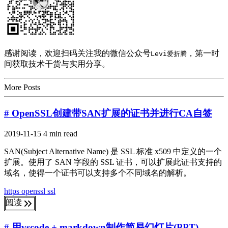
感谢阅读，欢迎扫码关注我的微信公众号
，第一时
Levi爱折腾
间获取技术干货与实用分享。
More Posts
# OpenSSL创建带SAN扩展的证书并进行CA自签
2019-11-15
4 min read
SAN(Subject Alternative Name) 是 SSL 标准 x509 中定义的一个
扩展。使用了 SAN 字段的 SSL 证书，可以扩展此证书支持的
域名，使得一个证书可以支持多个不同域名的解析。
https
openssl
ssl
阅读
# 用vscode + markdown制作简易幻灯片(PPT)