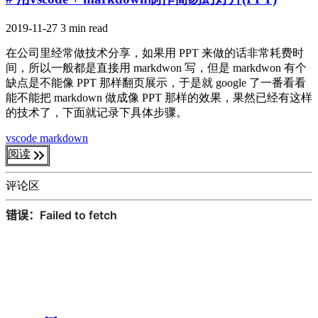
2019-11-27
3 min read
在公司里经常做技术分享，如果用 PPT 来做的话非常耗费时
间，所以一般都是直接用 markdwon 写，但是 markdwon 有个
缺点是不能像 PPT 那样翻页展示，于是就 google 了一番看看
能不能把 markdown 做成像 PPT 那样的效果，果然已经有这样
的技术了，下面就记录下具体步骤。
vscode
markdown
阅读
评论区