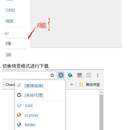
切换情景模式进行下载