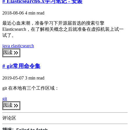
# Elasticsearch6.x学习笔记 - 安装
2018-08-06
4 min read
最近心血来潮，准备学习下开源届首选的搜索引擎
Elasticsearch，在了解相关概念之后就准备在虚拟机装上试一
试了。
java
elasticsearch
阅读
# git常用命令集
2019-05-07
3 min read
git 在本地有三个工作区域：
git
阅读
评论区