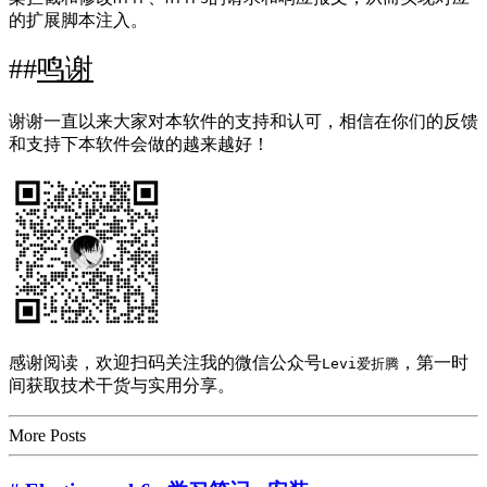
的扩展脚本注入。
鸣谢
谢谢一直以来大家对本软件的支持和认可，相信在你们的反馈
和支持下本软件会做的越来越好！
感谢阅读，欢迎扫码关注我的微信公众号
，第一时
Levi爱折腾
间获取技术干货与实用分享。
More Posts