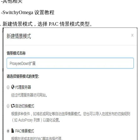
其他相关
SwitchyOmega 设置教程
新建情景模式，选择 PAC 情景模式类型。