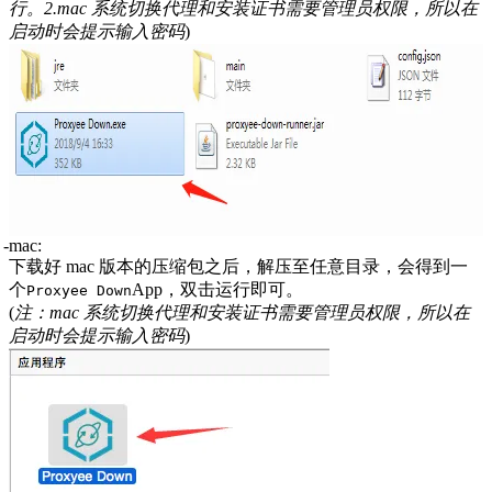
行。2.mac 系统切换代理和安装证书需要管理员权限，所以在
启动时会提示输入密码
)
mac
:
下载好 mac 版本的压缩包之后，解压至任意目录，会得到一
个
App，双击运行即可。
Proxyee Down
(
注：mac 系统切换代理和安装证书需要管理员权限，所以在
启动时会提示输入密码
)