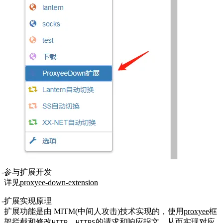
参与扩展开发
详见
proxyee-down-extension
扩展实现原理
扩展功能是由 MITM(中间人攻击)技术实现的，使用
proxyee
框
架拦截和修改
、
的请求和响应报文，从而实现对应
HTTP
HTTPS