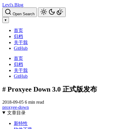
Levi's Blog
Open Search
▾
首页
归档
关于我
GitHub
首页
归档
关于我
GitHub
# Proxyee Down 3.0 正式版发布
2018-09-05
6 min read
proxyee-down
文章目录
新特性