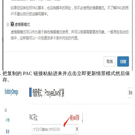
把复制的 PAC 链接粘贴进来并点击立即更新情景模式然后保
存。