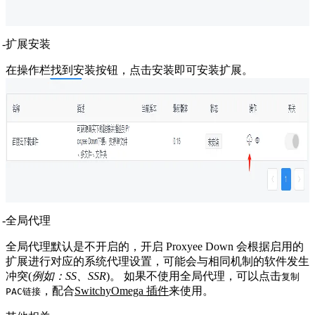
扩展安装
在操作栏找到安装按钮，点击安装即可安装扩展。
全局代理
全局代理默认是不开启的，开启 Proxyee Down 会根据启用的
扩展进行对应的系统代理设置，可能会与相同机制的软件发生
冲突(
例如：SS、SSR
)。 如果不使用全局代理，可以点击
复制
，配合
SwitchyOmega 插件
来使用。
PAC链接