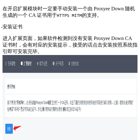
在开启扩展模块时一定要手动安装一个由 Proxyee Down 随机
生成的一个 CA 证书用于
的支持。
HTTPS MITM
安装证书
进入扩展页面，如果软件检测到没有安装 Proxyee Down CA
证书时，会有对应的安装提示，接受的话点击安装按照系统指
引即可安装完毕。