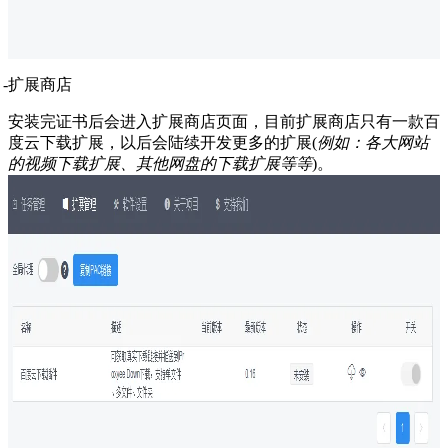
扩展商店
安装完证书后会进入扩展商店页面，目前扩展商店只有一款百
度云下载扩展，以后会陆续开发更多的扩展(
例如：各大网站
的视频下载扩展、其他网盘的下载扩展等等
)。