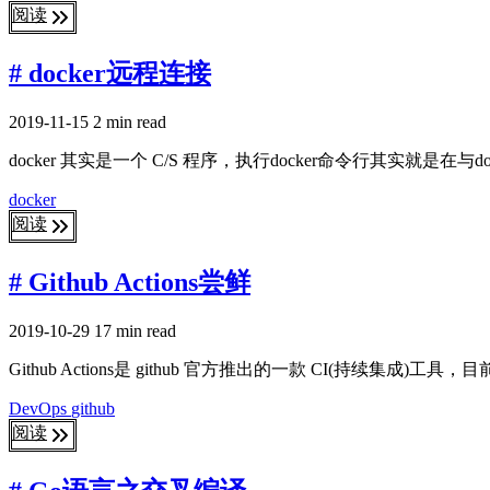
阅读
# docker远程连接
2019-11-15
2 min read
docker 其实是一个 C/S 程序，执行docker命令行其实就是在与
docker
阅读
# Github Actions尝鲜
2019-10-29
17 min read
Github Actions是 github 官方推出的一款 CI(持
DevOps
github
阅读