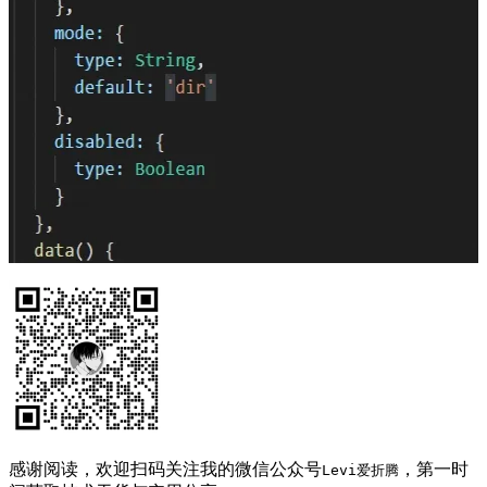
感谢阅读，欢迎扫码关注我的微信公众号
，第一时
Levi爱折腾