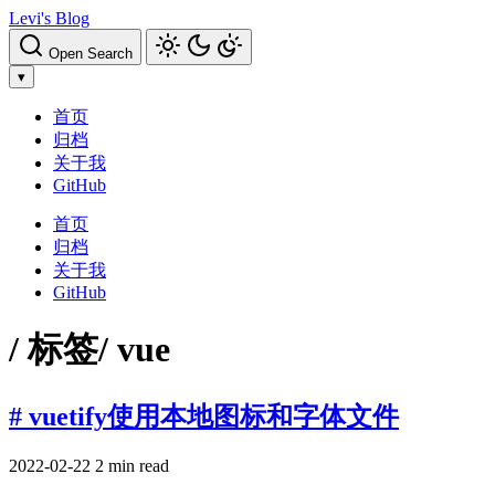
Levi's Blog
Open Search
▾
首页
归档
关于我
GitHub
首页
归档
关于我
GitHub
/ 标签
/ vue
# vuetify使用本地图标和字体文件
2022-02-22
2 min read