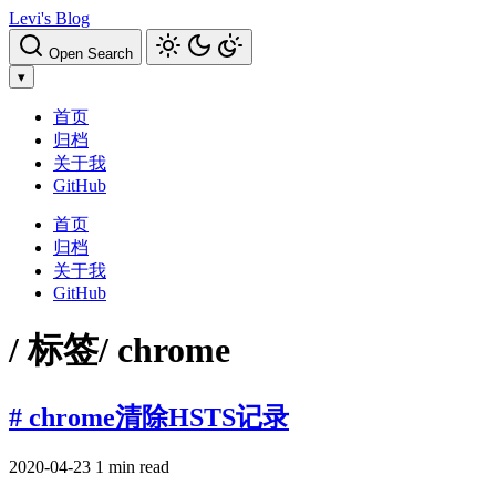
Levi's Blog
Open Search
▾
首页
归档
关于我
GitHub
首页
归档
关于我
GitHub
/ 标签
/ chrome
# chrome清除HSTS记录
2020-04-23
1 min read