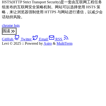
HSTS(HTTP Strict Transport Security)是一套由互联网工程任务
组发布的互联网安全策略机制。网站可以选择使用 HSTS 策
略，来让浏览器强制使用 HTTPS 与网站进行通信，以减少会
话劫持风险。
chrome
hsts
阅读
GitHub
Twitter
Email
RSS
Levi © 2025
::
Powered by
Astro
&
MultiTerm