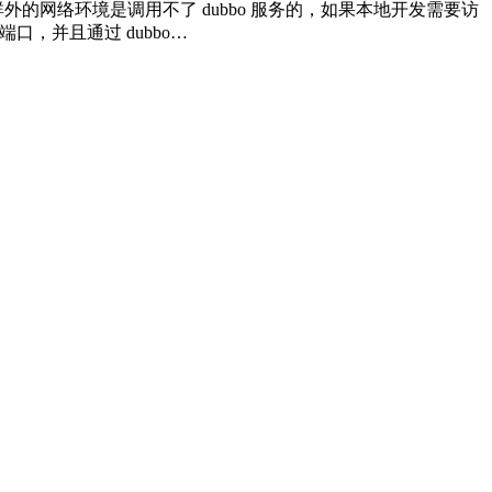
 集群外的网络环境是调用不了 dubbo 服务的，如果本地开发需要访
口，并且通过 dubbo…